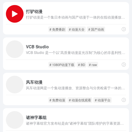
打驴动漫
打驴动漫是一个集日本动画与国产动漫于一体的在线动漫播放平台，提供全站高清无广告的视频资源。平台覆盖了从新番连载到经典完结的丰富内容，旨在为用户带来稳定、纯净的观影体验。
动漫番剧
影音视听
# 免费番剧
# 动漫大全
# 国产动画
VCB Studio
VCB Studio 是一个以“高质量动漫蓝光压制”为核心的非盈利性资源站。团队成员由一群热爱动漫、技术精湛的视频压制者组成，目标是以最还原原盘画质的方式，为用户提供更轻量但不失观赏价值的动漫视频文件。
动漫番剧
影音视听
# 1080P动漫下载
# BD
# raw
风车动漫
风车动漫网是一个集动漫播放、资源整合与分类检索于一体的在线动漫网站，致力于为动漫爱好者提供稳定、高清、无广告的观影体验。
动漫番剧
影音视听
# 免费动漫
# 动漫在线观看
# 动漫平台
诸神字幕组
诸神字幕组官方发布站是由“诸神字幕组”团队维护的字幕资源发布平台，主要提供该字幕组翻译制作的日语影视作品字幕下载服务，包括TV动画、日剧、特摄剧等内容。