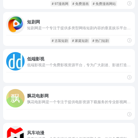
在线漫画
影音视听
# 97漫画网
# 免费漫画
# 免费漫画网站
短剧网
短剧网是一个专注于提供多类型网络短剧内容的垂直娱乐平台，平台汇聚了海量优质短剧资源，涵盖重生、逆袭、家庭、都市、古装、穿越等多个热门题材，为不同兴趣、不同年龄层的用户提供多样化选择。平台宗旨是“让用户在最短时间内，体验最震撼的剧情冲击”。
影音视听
爽文短剧
# 古装短剧
# 家庭短剧
# 热门短剧
低端影视
低端影视是一个免费影视资源平台，专为广大剧迷、影迷打造。它致力于整合全网最全、最新的影视剧资源，提供免费在线观看、高清点播以及部分下载服务。内容涵盖电影、电视剧、动漫、综艺等多个品类，并包含丰富的日韩剧、美剧等海外剧集，覆盖面极广。
免费影视
影音视听
飘花电影网
飘花电影网是一个专注于提供电影资源下载服务的专业影视网站。它以迅雷下载链接为核心形式，聚合了大量来自各大资源站的新片、经典电影和各类热门影视资源，面向广大使用迅雷软件的用户群体。
免费影视
影音视听
风车动漫