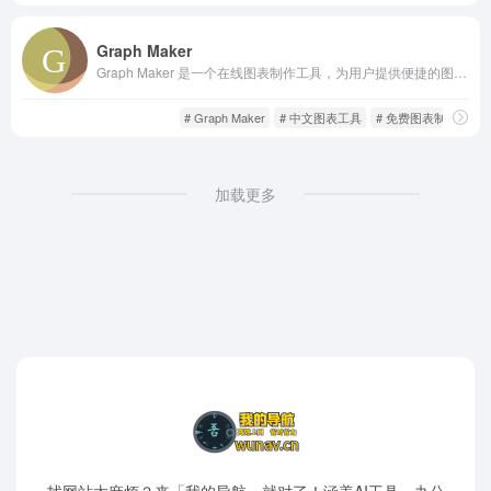
Graph Maker
Graph Maker 是一个在线图表制作工具，为用户提供便捷的图表设计与生成服务。它支持中文界面操作，用户只需输入数据，即可快速生成各种类型的可视化图表，并支持导出为图片或嵌入网页使用。
用户投稿
趣站分享
# Graph Maker
# 中文图表工具
# 免费图表制作
加载更多