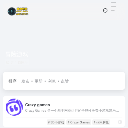
冒险游戏
共 1 篇网址
排序
发布
更新
浏览
点赞
Crazy games
Crazy Games 是一个基于网页运行的全球性免费小游戏娱乐平台，无需注册、无需下载任何插件或应用，打开网页即可立即畅玩。平台游戏全部使用 HTML5 或 WebGL 技术构建，支持桌面和移动端访问。
休闲游戏
游戏人生
# 3D小游戏
# Crazy Games
# 休闲解压