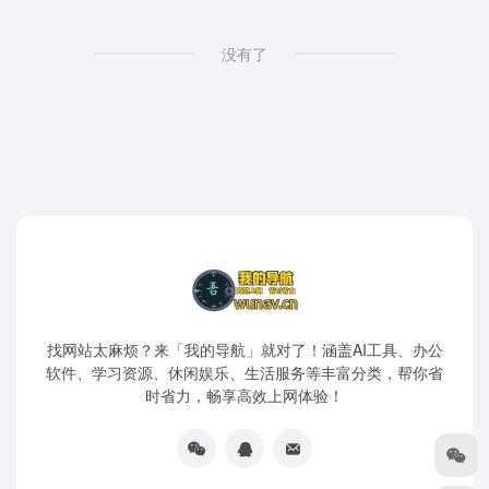
没有了
找网站太麻烦？来「我的导航」就对了！涵盖AI工具、办公
软件、学习资源、休闲娱乐、生活服务等丰富分类，帮你省
时省力，畅享高效上网体验！