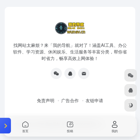
找网站太麻烦？来「我的导航」就对了！涵盖AI工具、办公
软件、学习资源、休闲娱乐、生活服务等丰富分类，帮你省
时省力，畅享高效上网体验！
免责声明
广告合作
友链申请
Copyright © 2026
我的导航
浙ICP备20004263号-18
首页
投稿
我的