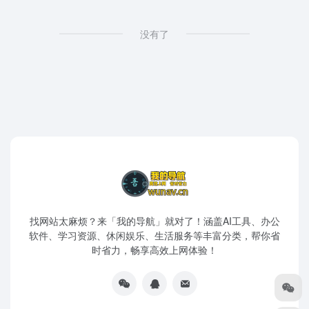
没有了
找网站太麻烦？来「我的导航」就对了！涵盖AI工具、办公
软件、学习资源、休闲娱乐、生活服务等丰富分类，帮你省
时省力，畅享高效上网体验！