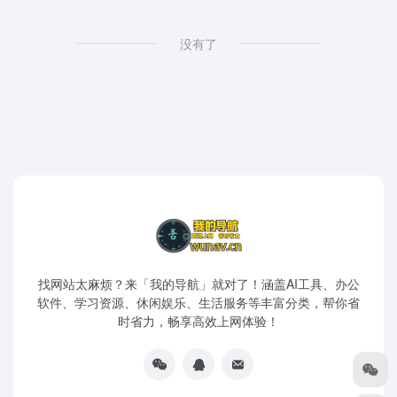
没有了
找网站太麻烦？来「我的导航」就对了！涵盖AI工具、办公
软件、学习资源、休闲娱乐、生活服务等丰富分类，帮你省
时省力，畅享高效上网体验！