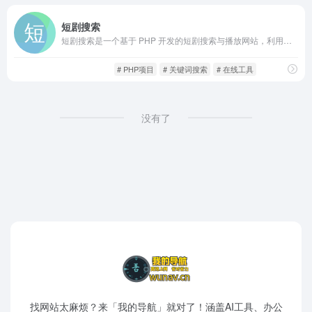
短剧搜索
短剧搜索是一个基于 PHP 开发的短剧搜索与播放网站，利用现有 API 将分散在不同渠道的短剧资源整合到同一界面。
影音视听
爽文短剧
# PHP项目
# 关键词搜索
# 在线工具
没有了
找网站太麻烦？来「我的导航」就对了！涵盖AI工具、办公