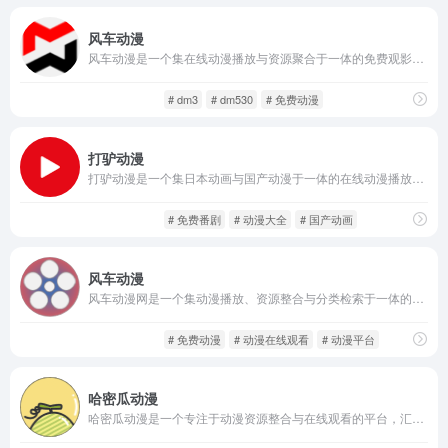
风车动漫
风车动漫是一个集在线动漫播放与资源聚合于一体的免费观影网站。平台收录了上万集高质量动漫视频，涵盖日本动画、国创动漫、剧场版电影以及各类动画特辑。
动漫番剧
影音视听
# dm3
# dm530
# 免费动漫
打驴动漫
打驴动漫是一个集日本动画与国产动漫于一体的在线动漫播放平台，提供全站高清无广告的视频资源。平台覆盖了从新番连载到经典完结的丰富内容，旨在为用户带来稳定、纯净的观影体验。
动漫番剧
影音视听
# 免费番剧
# 动漫大全
# 国产动画
风车动漫
风车动漫网是一个集动漫播放、资源整合与分类检索于一体的在线动漫网站，致力于为动漫爱好者提供稳定、高清、无广告的观影体验。
动漫番剧
影音视听
# 免费动漫
# 动漫在线观看
# 动漫平台
哈密瓜动漫
哈密瓜动漫是一个专注于动漫资源整合与在线观看的平台，汇聚了大量日本动画、国创动画与经典番剧。网站以“轻量、快速、无干扰”为核心理念，提供清晰的播放质量与便捷的检索方式。