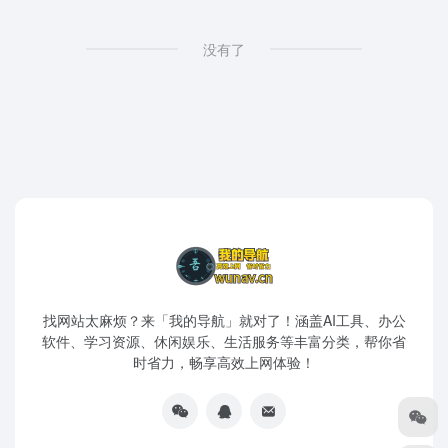
没有了
找网站太麻烦？来「我的导航」就对了！涵盖AI工具、办公
软件、学习资源、休闲娱乐、生活服务等丰富分类，帮你省
时省力，畅享高效上网体验！