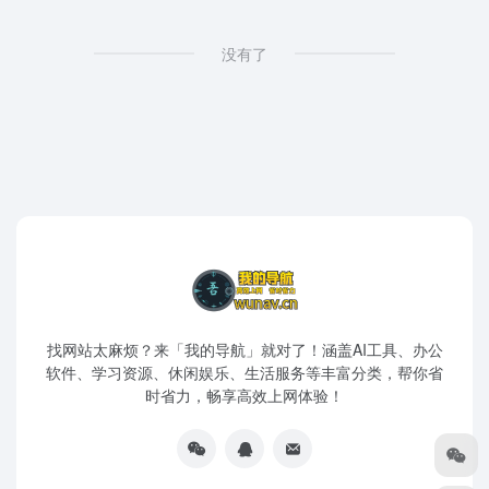
没有了
找网站太麻烦？来「我的导航」就对了！涵盖AI工具、办公
软件、学习资源、休闲娱乐、生活服务等丰富分类，帮你省
时省力，畅享高效上网体验！