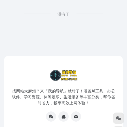
没有了
找网站太麻烦？来「我的导航」就对了！涵盖AI工具、办公
软件、学习资源、休闲娱乐、生活服务等丰富分类，帮你省
时省力，畅享高效上网体验！