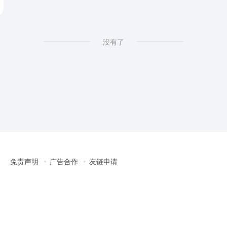
没有了
免责声明
广告合作
友链申请