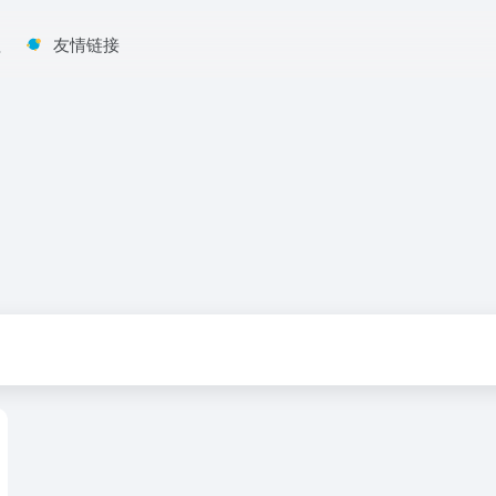
程
友情链接