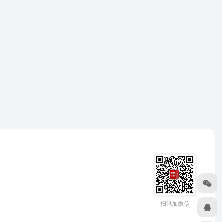
扫码加微信