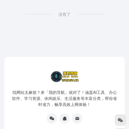
没有了
找网站太麻烦？来「我的导航」就对了！涵盖AI工具、办公
软件、学习资源、休闲娱乐、生活服务等丰富分类，帮你省
时省力，畅享高效上网体验！