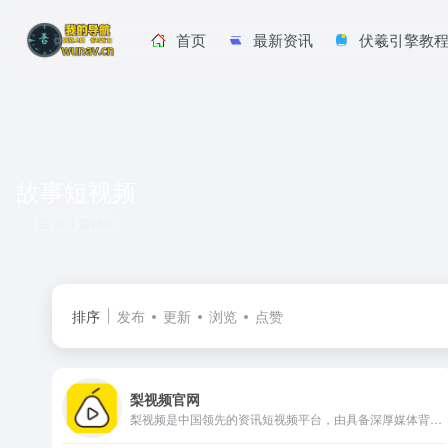
首页
最新资讯
伏羲引擎教
故事短视频
共 1 篇网址
排序
发布
更新
浏览
点赞
梨视频官网
梨视频是中国领先的资讯短视频平台，由具备深厚媒体背景的专业团队与遍布全球的拍客共同创作内容。平台专注于打造符合移动端观看习惯的短视频产品，内容涵盖新闻热点、社会百态、科技前沿、文化娱乐等多个领域，满足年轻一代快速、便捷获取信息的需求。