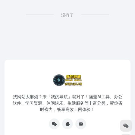
没有了
找网站太麻烦？来「我的导航」就对了！涵盖AI工具、办公
软件、学习资源、休闲娱乐、生活服务等丰富分类，帮你省
时省力，畅享高效上网体验！