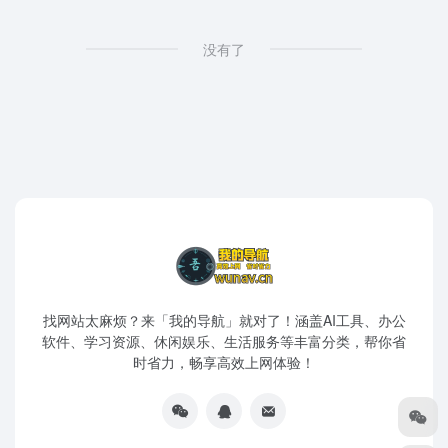
没有了
找网站太麻烦？来「我的导航」就对了！涵盖AI工具、办公
软件、学习资源、休闲娱乐、生活服务等丰富分类，帮你省
时省力，畅享高效上网体验！