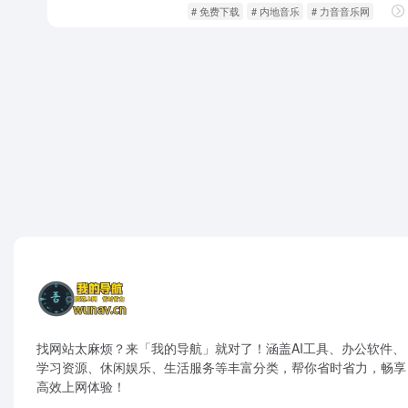
影音视听
歌曲音乐
# 免费下载
# 内地音乐
# 力音音乐网
找网站太麻烦？来「我的导航」就对了！涵盖AI工具、办公软件、
学习资源、休闲娱乐、生活服务等丰富分类，帮你省时省力，畅享
高效上网体验！