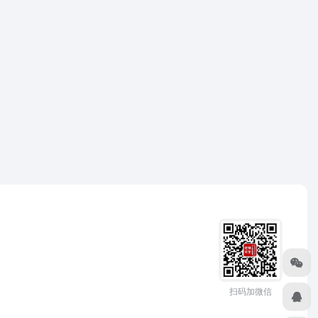
扫码加微信