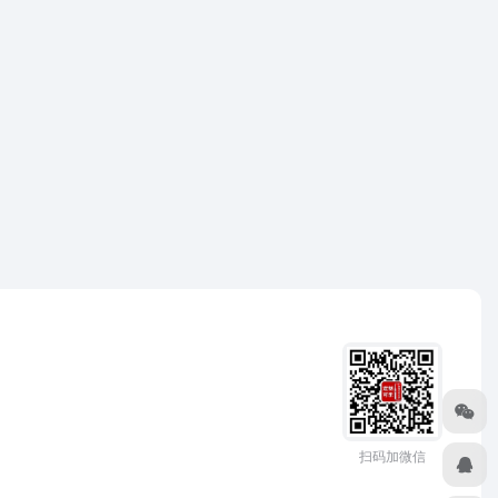
扫码加微信