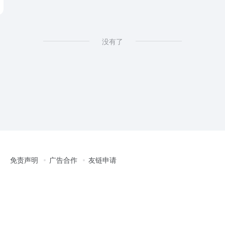
没有了
免责声明
广告合作
友链申请