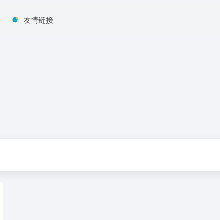
程
友情链接