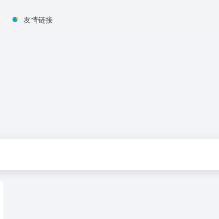
程
友情链接