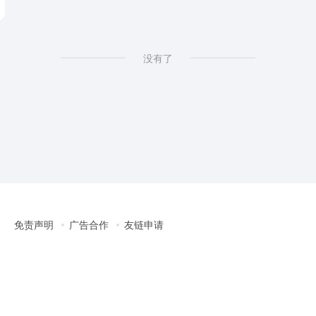
没有了
免责声明
广告合作
友链申请