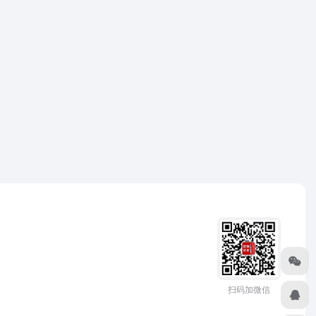
扫码加微信