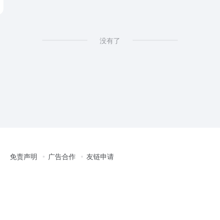
没有了
免责声明
广告合作
友链申请