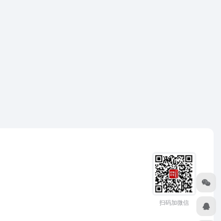
扫码加微信