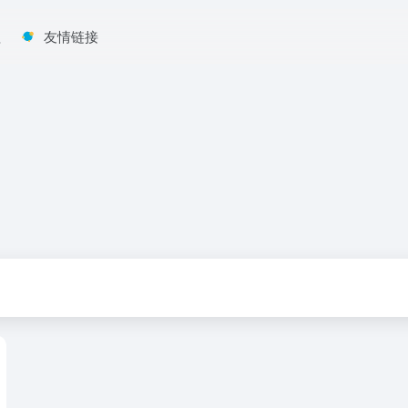
程
友情链接