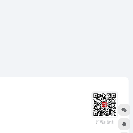
扫码加微信