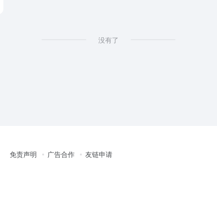
没有了
免责声明
广告合作
友链申请