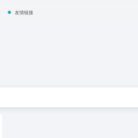
程
友情链接