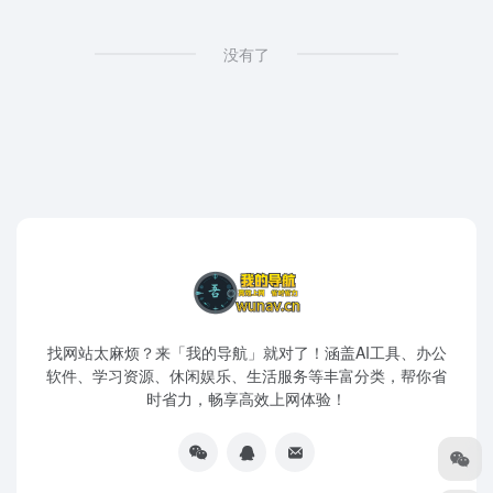
没有了
找网站太麻烦？来「我的导航」就对了！涵盖AI工具、办公
软件、学习资源、休闲娱乐、生活服务等丰富分类，帮你省
时省力，畅享高效上网体验！