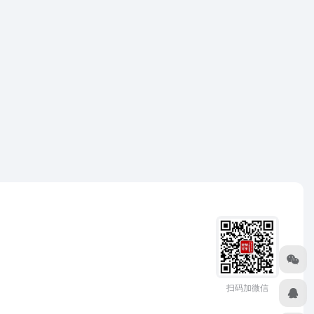
扫码加微信