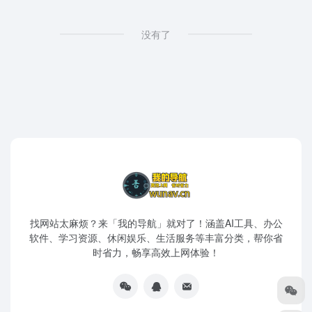
没有了
找网站太麻烦？来「我的导航」就对了！涵盖AI工具、办公
软件、学习资源、休闲娱乐、生活服务等丰富分类，帮你省
时省力，畅享高效上网体验！