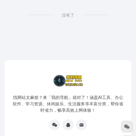
没有了
找网站太麻烦？来「我的导航」就对了！涵盖AI工具、办公
软件、学习资源、休闲娱乐、生活服务等丰富分类，帮你省
时省力，畅享高效上网体验！