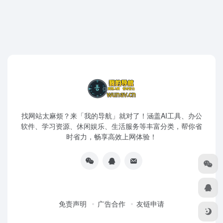
找网站太麻烦？来「我的导航」就对了！涵盖AI工具、办公
软件、学习资源、休闲娱乐、生活服务等丰富分类，帮你省
时省力，畅享高效上网体验！
免责声明
广告合作
友链申请