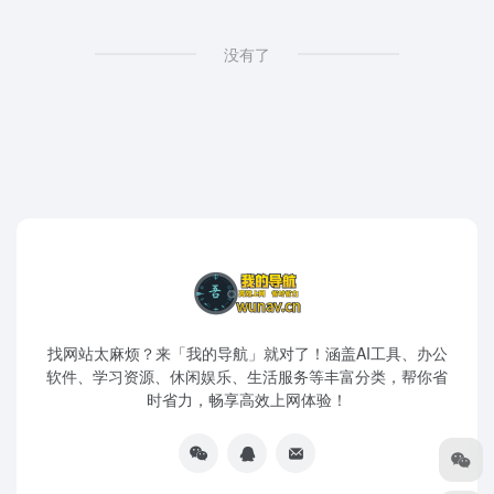
没有了
找网站太麻烦？来「我的导航」就对了！涵盖AI工具、办公
软件、学习资源、休闲娱乐、生活服务等丰富分类，帮你省
时省力，畅享高效上网体验！