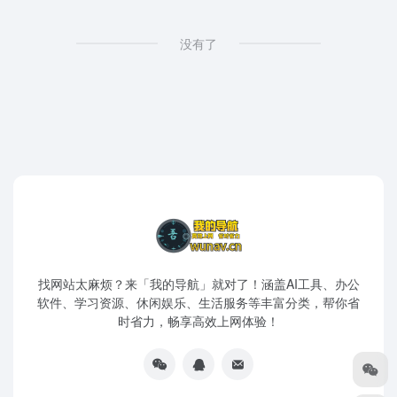
没有了
找网站太麻烦？来「我的导航」就对了！涵盖AI工具、办公
软件、学习资源、休闲娱乐、生活服务等丰富分类，帮你省
时省力，畅享高效上网体验！