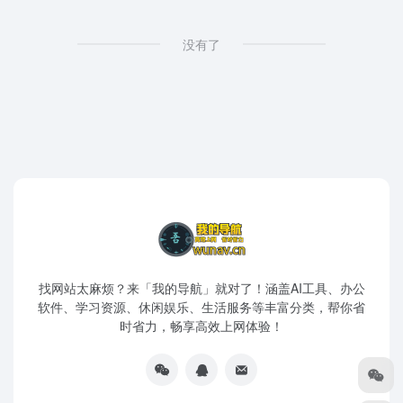
没有了
找网站太麻烦？来「我的导航」就对了！涵盖AI工具、办公
软件、学习资源、休闲娱乐、生活服务等丰富分类，帮你省
时省力，畅享高效上网体验！