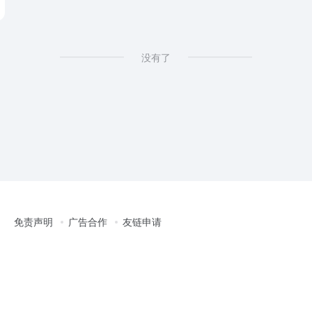
s
没有了
免责声明
广告合作
友链申请