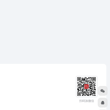
扫码加微信