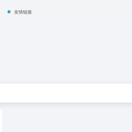
程
友情链接