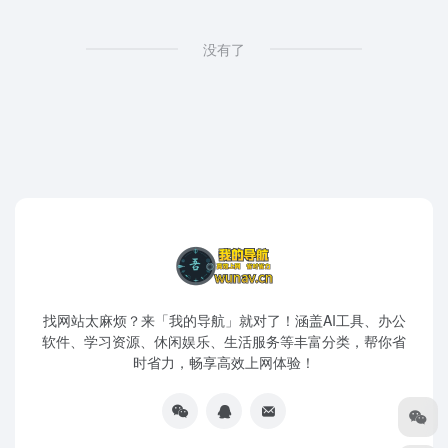
没有了
找网站太麻烦？来「我的导航」就对了！涵盖AI工具、办公
软件、学习资源、休闲娱乐、生活服务等丰富分类，帮你省
时省力，畅享高效上网体验！