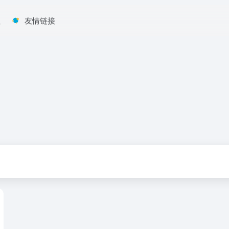
程
友情链接