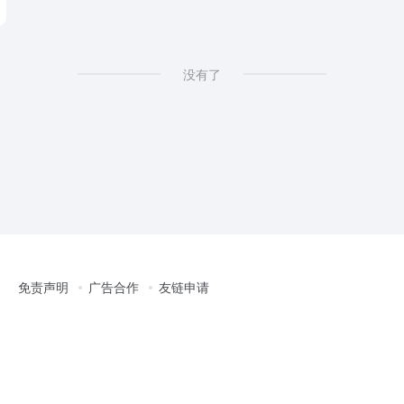
没有了
免责声明
广告合作
友链申请