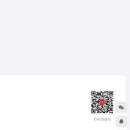
扫码加微信