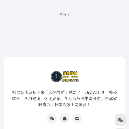
没有了
找网站太麻烦？来「我的导航」就对了！涵盖AI工具、办公
软件、学习资源、休闲娱乐、生活服务等丰富分类，帮你省
时省力，畅享高效上网体验！