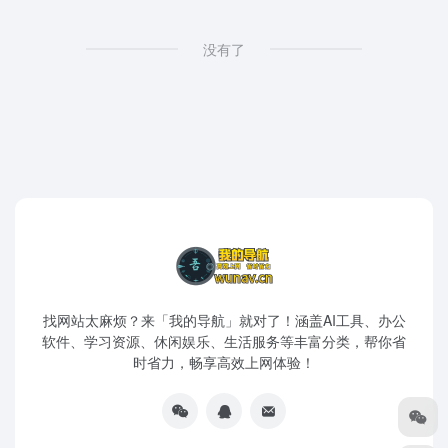
没有了
找网站太麻烦？来「我的导航」就对了！涵盖AI工具、办公
软件、学习资源、休闲娱乐、生活服务等丰富分类，帮你省
时省力，畅享高效上网体验！