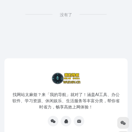
没有了
找网站太麻烦？来「我的导航」就对了！涵盖AI工具、办公
软件、学习资源、休闲娱乐、生活服务等丰富分类，帮你省
时省力，畅享高效上网体验！