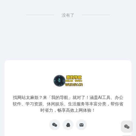
没有了
找网站太麻烦？来「我的导航」就对了！涵盖AI工具、办公
软件、学习资源、休闲娱乐、生活服务等丰富分类，帮你省
时省力，畅享高效上网体验！