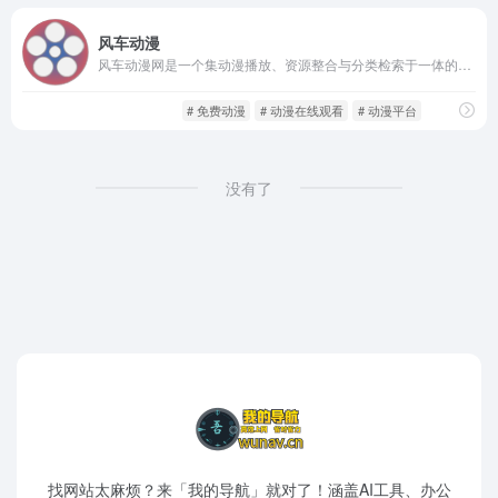
风车动漫
风车动漫网是一个集动漫播放、资源整合与分类检索于一体的在线动漫网站，致力于为动漫爱好者提供稳定、高清、无广告的观影体验。
动漫番剧
影音视听
# 免费动漫
# 动漫在线观看
# 动漫平台
没有了
找网站太麻烦？来「我的导航」就对了！涵盖AI工具、办公