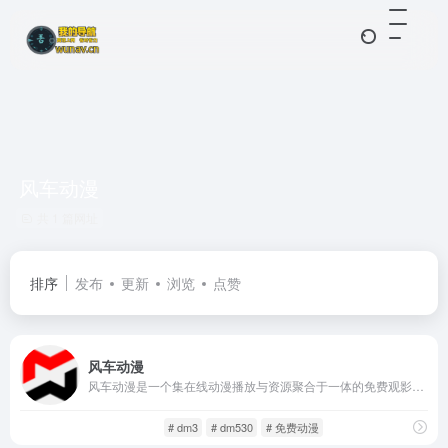
风车动漫
共 1 篇网址
排序
发布
更新
浏览
点赞
风车动漫
风车动漫是一个集在线动漫播放与资源聚合于一体的免费观影网站。平台收录了上万集高质量动漫视频，涵盖日本动画、国创动漫、剧场版电影以及各类动画特辑。
动漫番剧
影音视听
# dm3
# dm530
# 免费动漫