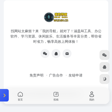
找网站太麻烦？来「我的导航」就对了！涵盖AI工具、办公
软件、学习资源、休闲娱乐、生活服务等丰富分类，帮你省
时省力，畅享高效上网体验！
免责声明
广告合作
友链申请
Copyright © 2026
我的导航
浙ICP备20004263号-18
首页
投稿
我的