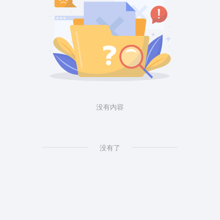
没有内容
没有了