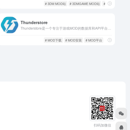
游戏MOD
游戏人生
# 3DM MOD站
# 3DMGAME MOD站
# MOD
Thunderstore
Thunderstore是一个专注于游戏MOD的数据库和API平台，支持多个热门游戏的MOD资源管理和下载。它为MOD开发者提供上传平台，为玩家提供高效的MOD获取和管理工具。
游戏MOD
游戏人生
# MOD下载
# MOD安装
# MOD平台
扫码加微信