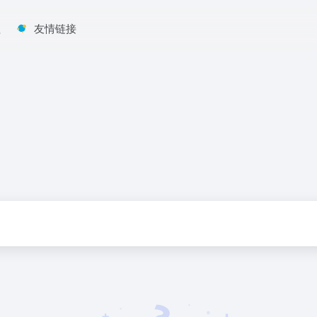
程
友情链接