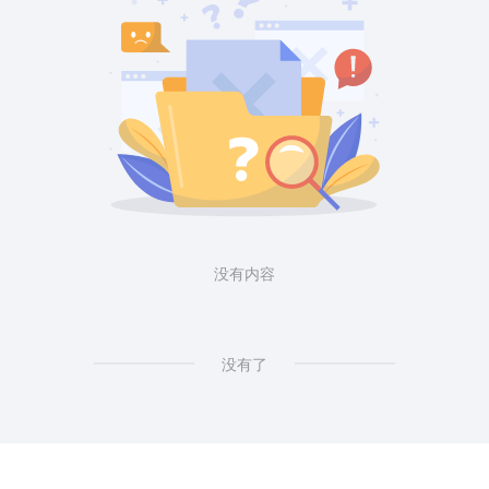
没有内容
没有了