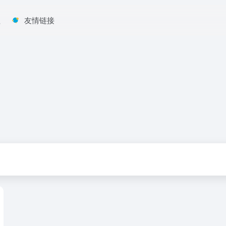
程
友情链接