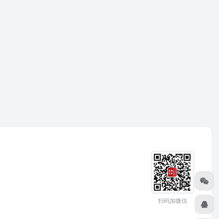
扫码加微信