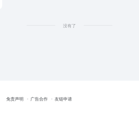
没有了
免责声明
广告合作
友链申请