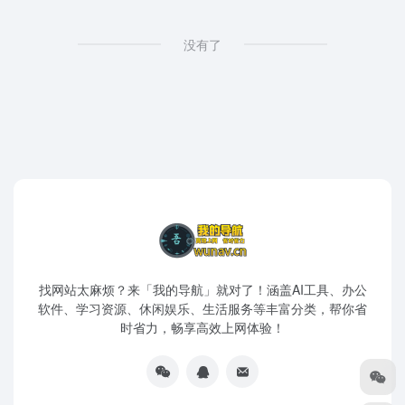
没有了
找网站太麻烦？来「我的导航」就对了！涵盖AI工具、办公
软件、学习资源、休闲娱乐、生活服务等丰富分类，帮你省
时省力，畅享高效上网体验！