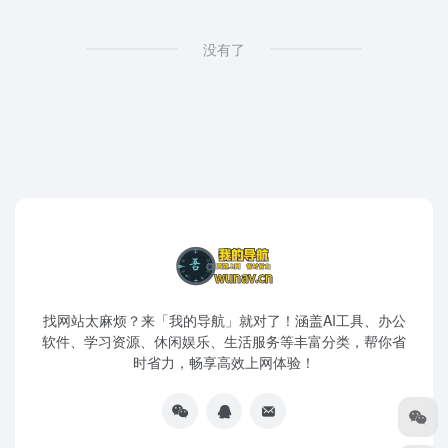
没有了
找网站太麻烦？来「我的导航」就对了！涵盖AI工具、办公
软件、学习资源、休闲娱乐、生活服务等丰富分类，帮你省
时省力，畅享高效上网体验！