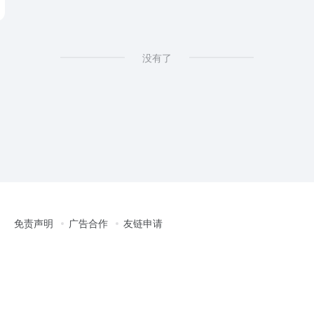
没有了
免责声明
广告合作
友链申请