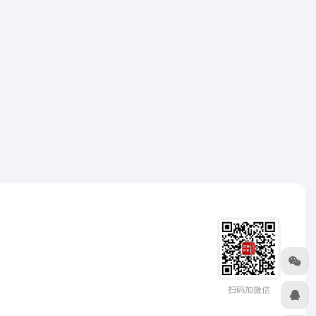
扫码加微信