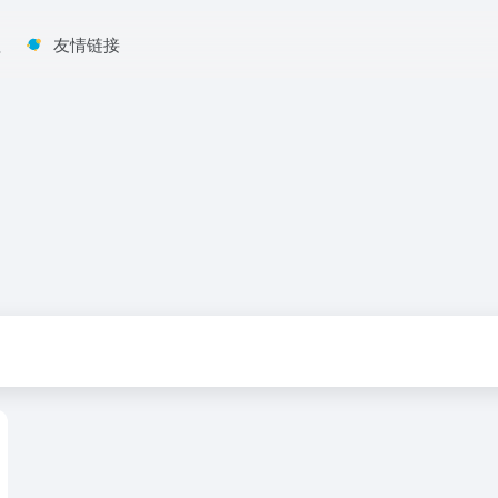
程
友情链接