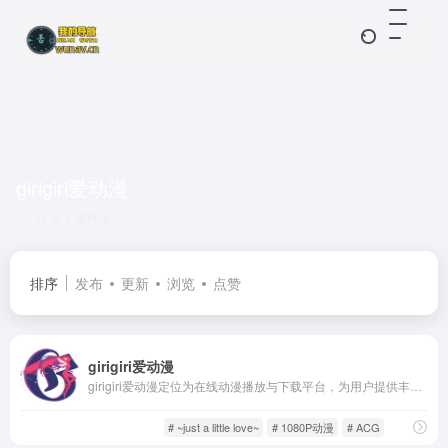
girigiri爱动漫
共 1 篇网址
排序
发布
更新
浏览
点赞
girigiri爱动漫
girigiri爱动漫定位为在线动漫播放与下载平台，为用户提供丰富的日本动画资源，支持在线播放和下载。内容涵盖热门番剧、经典动画及部分小众作品。
动漫番剧
影音视听
# ~just a little love~
# 1080P动漫
# ACG