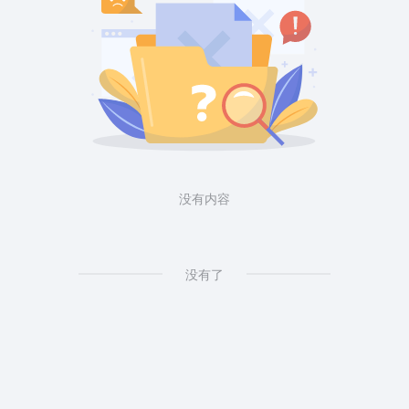
没有内容
没有了