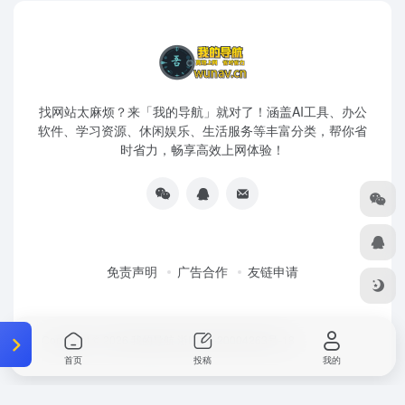
找网站太麻烦？来「我的导航」就对了！涵盖AI工具、办公
软件、学习资源、休闲娱乐、生活服务等丰富分类，帮你省
时省力，畅享高效上网体验！
免责声明
广告合作
友链申请
Copyright © 2026
我的导航
浙ICP备20004263号-18
首页
投稿
我的