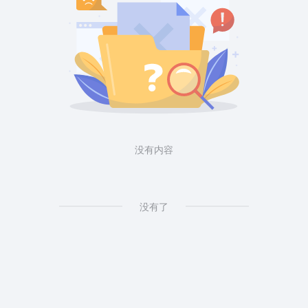
没有内容
没有了