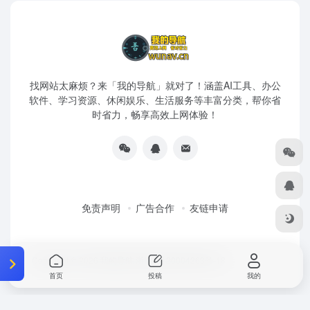
找网站太麻烦？来「我的导航」就对了！涵盖AI工具、办公
软件、学习资源、休闲娱乐、生活服务等丰富分类，帮你省
时省力，畅享高效上网体验！
免责声明
广告合作
友链申请
Copyright © 2026
我的导航
浙ICP备20004263号-18
首页
投稿
我的