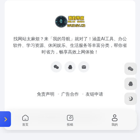
找网站太麻烦？来「我的导航」就对了！涵盖AI工具、办公
软件、学习资源、休闲娱乐、生活服务等丰富分类，帮你省
时省力，畅享高效上网体验！
免责声明
广告合作
友链申请
Copyright © 2026
我的导航
浙ICP备20004263号-18
首页
投稿
我的