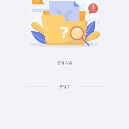
没有内容
没有了